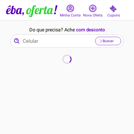
Cupons
Minha Conta
Nova Oferta
Do que precisa? Ache
com desconto
Buscar